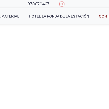
978670467
E MATERIAL
HOTEL LA FONDA DE LA ESTACIÓN
CON