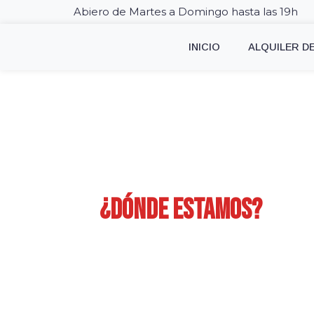
Abiero de Martes a Domingo hasta las 19h
INICIO
ALQUILER D
¿dónde estamos?