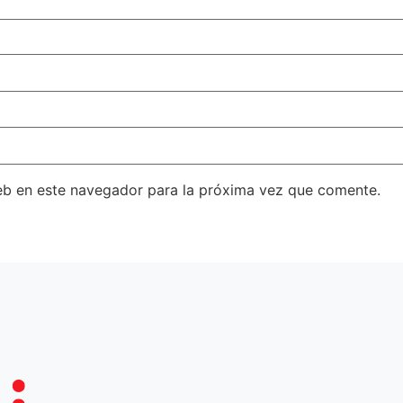
eb en este navegador para la próxima vez que comente.