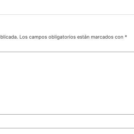
blicada.
Los campos obligatorios están marcados con
*