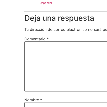
Responder
Deja una respuesta
Tu dirección de correo electrónico no será pu
Comentario
*
Nombre
*