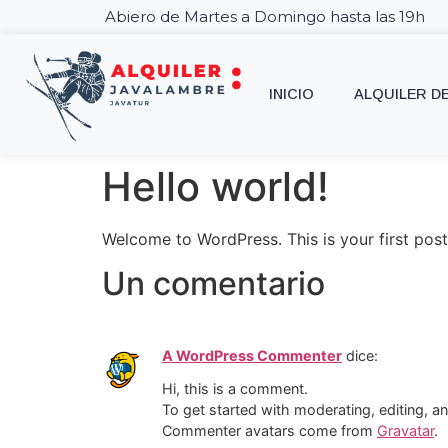
Abiero de Martes a Domingo hasta las 19h
INICIO
ALQUILER D
Hello world!
Welcome to WordPress. This is your first post. 
Un comentario
A WordPress Commenter
dice:
Hi, this is a comment.
To get started with moderating, editing, 
Commenter avatars come from
Gravatar
.