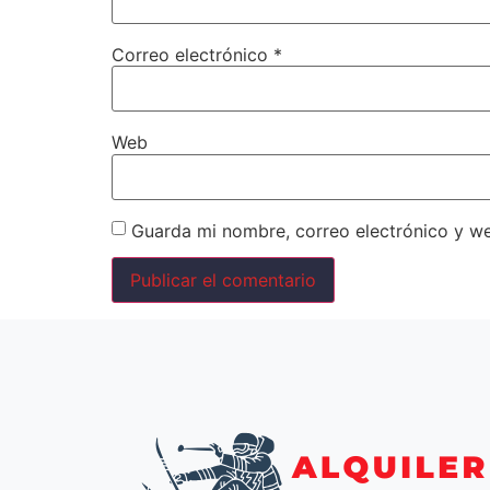
Correo electrónico
*
Web
Guarda mi nombre, correo electrónico y w