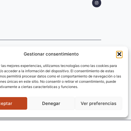
Gestionar consentimiento
 las mejores experiencias, utilizamos tecnologías como las cookies para
o acceder a la información del dispositivo. El consentimiento de estas
 nos permitirá procesar datos como el comportamiento de navegación o las
ones únicas en este sitio. No consentir o retirar el consentimiento, puede
 Valverde, Teruel
tivamente a ciertas características y funciones.
enviar
ceptar
Denegar
Ver preferencias