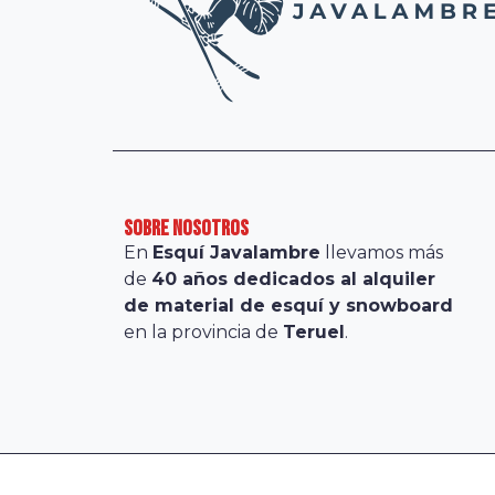
sobre nosotros
En
Esquí Javalambre
llevamos más
de
40 años dedicados al alquiler
de material de esquí y snowboard
en la provincia de
Teruel
.